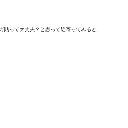
ガ貼って大丈夫？と思って近寄ってみると、