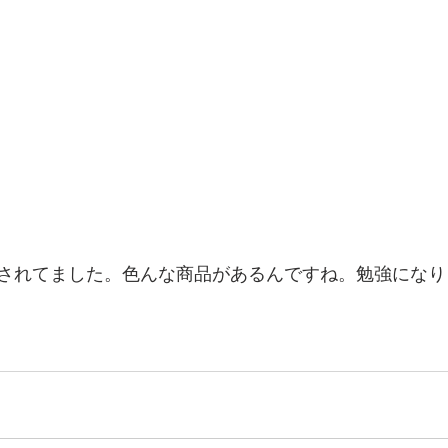
されてました。色んな商品があるんですね。勉強になり