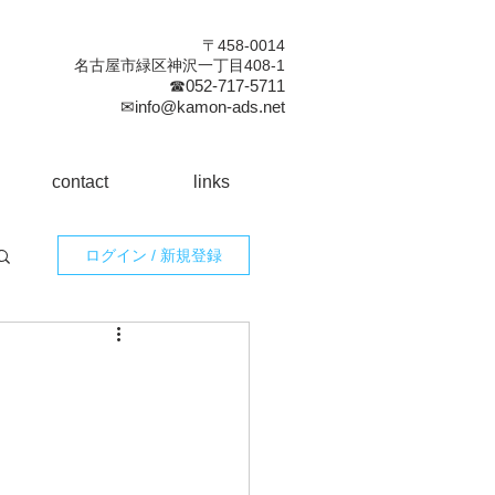
〒458-0014
名古屋市緑区神沢一丁目408-1
☎052-717-5711
✉info@kamon-ads.net
contact
links
ログイン / 新規登録