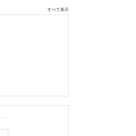
すべて表示