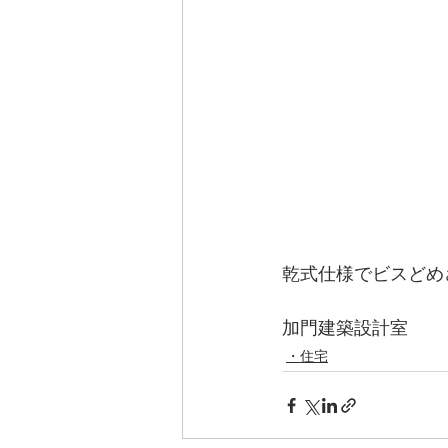
乾式仕様でビスどめ
加門建築設計室
・住宅