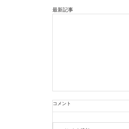
最新記事
コメント