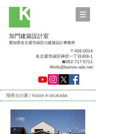
加門建築設計室
​愛知県名古屋市緑区の建築設計事務所
〒458-0014
名古屋市緑区神沢一丁目408-1
☎052-717-5711
✉info@kamon-ads.net
​飛香台の家 / house in asukadai