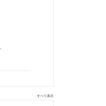
。
すべて表示