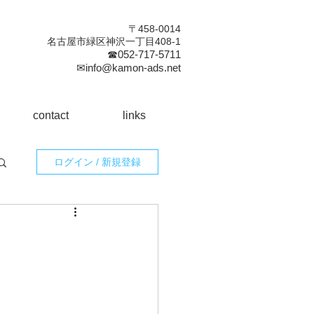
〒458-0014
名古屋市緑区神沢一丁目408-1
☎052-717-5711
✉info@kamon-ads.net
contact
links
ログイン / 新規登録