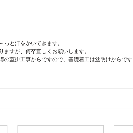
～っと汗をかいてきます。
りますが、何卒宜しくお願いします。
溝の蓋掛工事からですので、基礎着工は盆明けからです