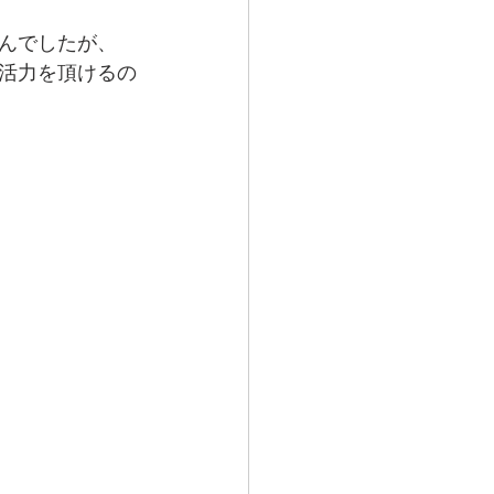
んでしたが、
活力を頂けるの