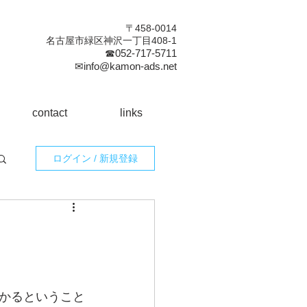
〒458-0014
名古屋市緑区神沢一丁目408-1
☎052-717-5711
✉info@kamon-ads.net
contact
links
ログイン / 新規登録
かるということ