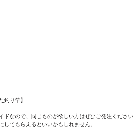
た釣り竿】
イドなので、同じものが欲しい方はぜひご発注ください
にしてもらえるといいかもしれません。