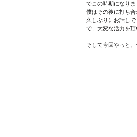
でこの時期になりま
僕はその後に打ち合
久しぶりにお話しで
で、大変な活力を頂
そして今回やっと、