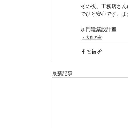
その後、工務店さん
でひと安心です。ま
加門建築設計室
・大府の家
最新記事