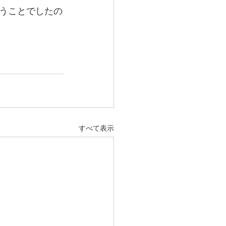
うことでしたの
すべて表示