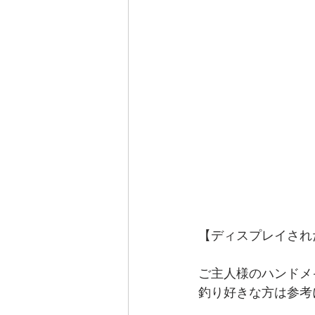
【ディスプレイされ
ご主人様のハンドメ
釣り好きな方は参考