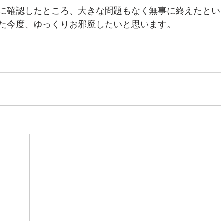
に確認したところ、大きな問題もなく無事に終えたとい
た今度、ゆっくりお邪魔したいと思います。