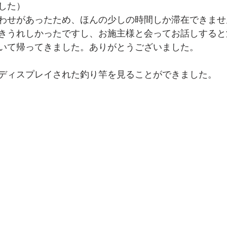
した）
わせがあったため、ほんの少しの時間しか滞在できませ
きうれしかったですし、お施主様と会ってお話しすると
いて帰ってきました。ありがとうございました。
ディスプレイされた釣り竿を見ることができました。