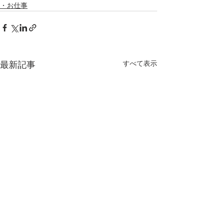
・お仕事
すべて表示
最新記事