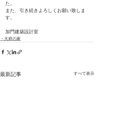
た。
また、引き続きよろしくお願い致しま
す。
加門建築設計室
・大府の家
すべて表示
最新記事