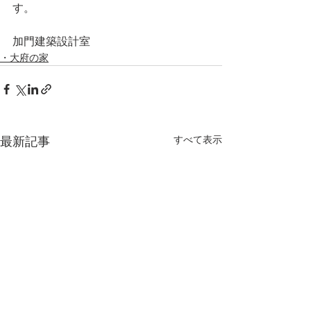
す。
加門建築設計室 
・大府の家
すべて表示
最新記事